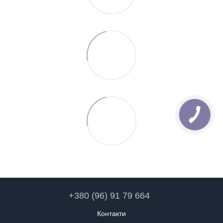
+380 (96) 91 79 664
Контакти