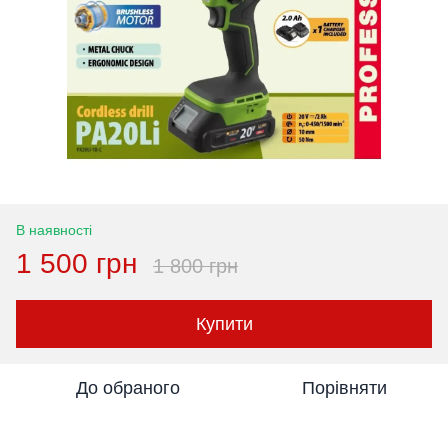
В наявності
1 500 грн
1 800 грн
Купити
До обраного
Порівняти