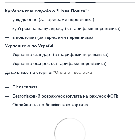
Кур'єрською службою "Нова Пошта":
у відділення (за тарифами перевізника)
кур’єром на вашу адресу (за тарифами перевізника)
в поштомат (за тарифами перевізника)
Укрпоштою по Україні
Укрпошта стандарт (за тарифами перевізника)
Укрпошта експрес (за тарифами перевізника)
Детальніше на сторінці
"Оплата і доставка"
Післясплата
Безготівковий розрахунок (оплата на рахунок ФОП)
Онлайн-оплата банківською карткою