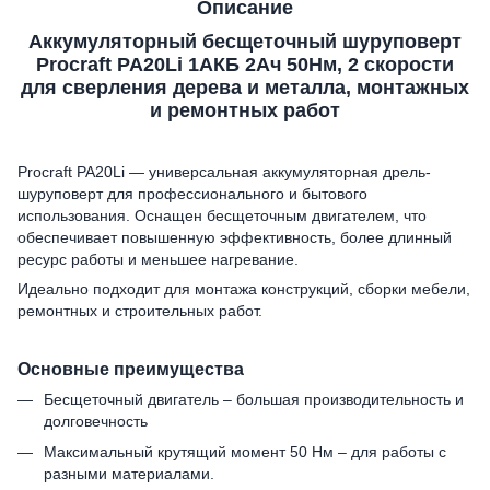
Описание
Аккумуляторный бесщеточный шуруповерт
Procraft PA20Li 1АКБ 2Ач 50Нм, 2 скорости
для сверления дерева и металла, монтажных
и ремонтных работ
Procraft PA20Li — универсальная аккумуляторная дрель-
шуруповерт для профессионального и бытового
использования. Оснащен бесщеточным двигателем, что
обеспечивает повышенную эффективность, более длинный
ресурс работы и меньшее нагревание.
Идеально подходит для монтажа конструкций, сборки мебели,
ремонтных и строительных работ.
Основные преимущества
Бесщеточный двигатель – большая производительность и
долговечность
Максимальный крутящий момент 50 Нм – для работы с
разными материалами.