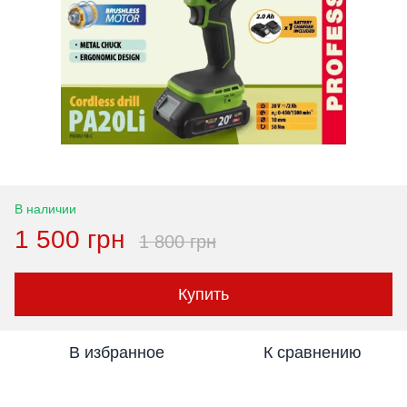
В наличии
1 500 грн
1 800 грн
Купить
В избранное
К сравнению