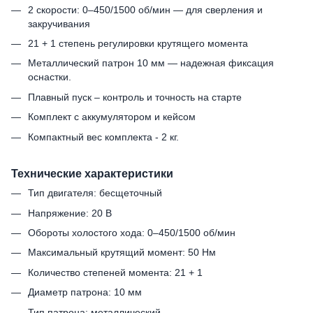
2 скорости: 0–450/1500 об/мин — для сверления и
закручивания
21 + 1 степень регулировки крутящего момента
Металлический патрон 10 мм — надежная фиксация
оснастки.
Плавный пуск – контроль и точность на старте
Комплект с аккумулятором и кейсом
Компактный вес комплекта - 2 кг.
Технические характеристики
Тип двигателя: бесщеточный
Напряжение: 20 В
Обороты холостого хода: 0–450/1500 об/мин
Максимальный крутящий момент: 50 Нм
Количество степеней момента: 21 + 1
Диаметр патрона: 10 мм
Тип патрона: металлический