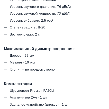
Уровень звукового давления: 76 дБ(А)
Уровень звуковой мощности: 73 дБ(А)
Уровень вибрации: 2,5 м/с²
Степень защиты: IP20
Вес комплекта: 2 кг
Максимальный диаметр сверления:
Дерево - 28 мм
Металл - 10 мм
Кирпич – не предусмотрено
Комплектация
Шуруповерт Procraft PA20Li
Аккумулятор 2Ач - 1 шт
Зарядное устройство (штекер) - 1 шт.