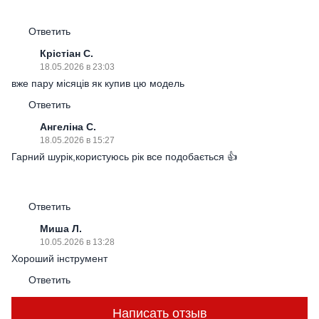
Ответить
Крістіан С.
18.05.2026 в 23:03
вже пару місяців як купив цю модель
Ответить
Ангеліна С.
18.05.2026 в 15:27
Гарний шурік,користуюсь рік все подобається 👍
Ответить
Миша Л.
10.05.2026 в 13:28
Хороший інструмент
Ответить
Написать отзыв