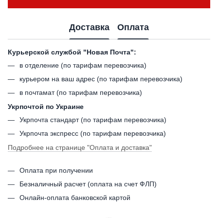
Доставка
Оплата
Курьерской службой "Новая Почта":
в отделение (по тарифам перевозчика)
курьером на ваш адрес (по тарифам перевозчика)
в почтамат (по тарифам перевозчика)
Укрпочтой по Украине
Укрпочта стандарт (по тарифам перевозчика)
Укрпочта экспресс (по тарифам перевозчика)
Подробнее на странице
"Оплата и доставка"
Оплата при получении
Безналичный расчет (оплата на счет ФЛП)
Онлайн-оплата банковской картой