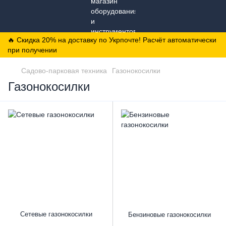
🔥 Скидка 20% на доставку по Укрпочте! Расчёт автоматически
при получении
Садово-парковая техника
Газонокосилки
Газонокосилки
Сетевые газонокосилки
Бензиновые газонокосилки