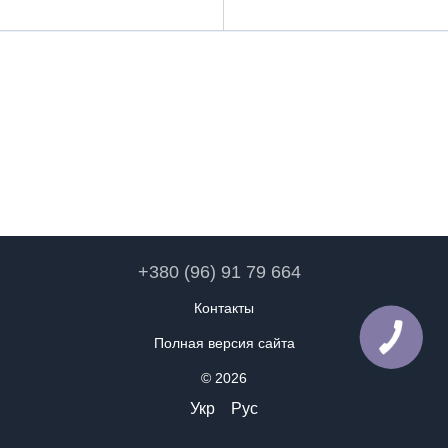
+380 (96) 91 79 664
Контакты
Полная версия сайта
© 2026
Укр
Рус