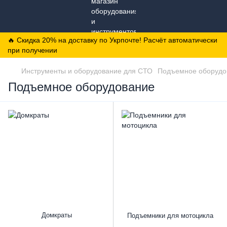
🔥 Скидка 20% на доставку по Укрпочте! Расчёт автоматически
при получении
Инструменты и оборудование для СТО
Подъемное оборудо
Подъемное оборудование
Домкраты
Подъемники для мотоцикла