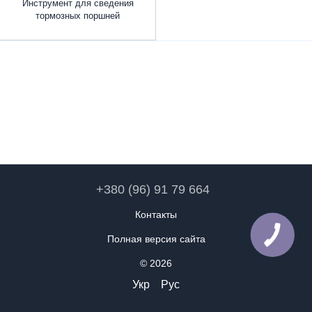
Инструмент для сведения
тормозных поршней
+380 (96) 91 79 664
Контакты
Полная версия сайта
© 2026
Укр
Рус