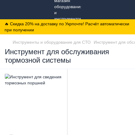
🔥 Скидка 20% на доставку по Укрпочте! Расчёт автоматически
при получении
Инструменты и оборудование для СТО
Инструмент для обс
Инструмент для обслуживания
тормозной системы