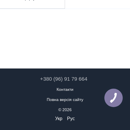
+380 (96) 91 79 664
Контакти
Повна версія сайту
© 2026
Укр
Рус