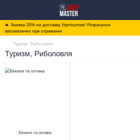
🔥 Знижка 20% на доставку Укрпоштою! Розрахунок
автоматично при отриманні
Туризм, Риболовля
Туризм, Риболовля
Біноклі та оптика