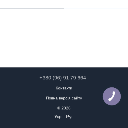
+380 (96) 91 79 664
Контакти
Повна версія сайту
© 2026
Укр
Рус