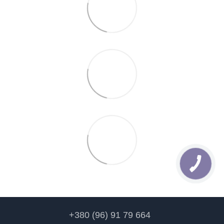
+380 (96) 91 79 664