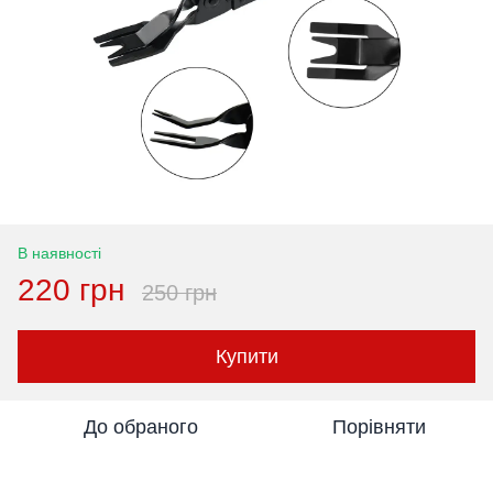
В наявності
220 грн
250 грн
Купити
До обраного
Порівняти