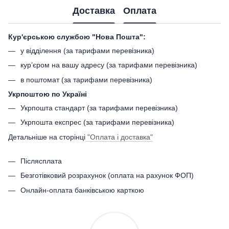
Доставка
Оплата
Кур'єрською службою "Нова Пошта":
у відділення (за тарифами перевізника)
кур’єром на вашу адресу (за тарифами перевізника)
в поштомат (за тарифами перевізника)
Укрпоштою по Україні
Укрпошта стандарт (за тарифами перевізника)
Укрпошта експрес (за тарифами перевізника)
Детальніше на сторінці
"Оплата і доставка"
Післясплата
Безготівковий розрахунок (оплата на рахунок ФОП)
Онлайн-оплата банківською карткою