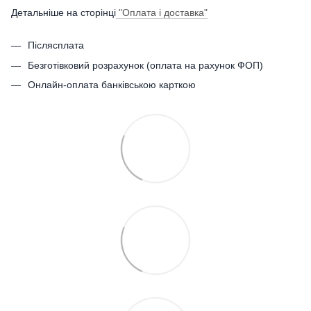
Детальніше на сторінці
"Оплата і доставка"
Післясплата
Безготівковий розрахунок (оплата на рахунок ФОП)
Онлайн-оплата банківською карткою