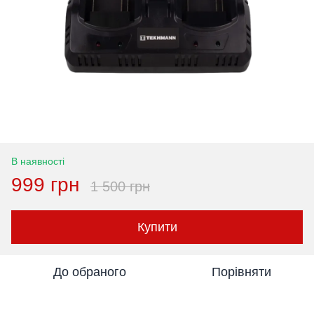
В наявності
999 грн
1 500 грн
Купити
До обраного
Порівняти