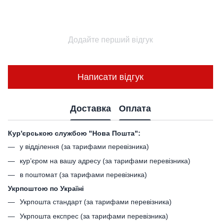
Додайте перший відгук
Написати відгук
Доставка
Оплата
Кур'єрською службою "Нова Пошта":
у відділення (за тарифами перевізника)
кур’єром на вашу адресу (за тарифами перевізника)
в поштомат (за тарифами перевізника)
Укрпоштою по Україні
Укрпошта стандарт (за тарифами перевізника)
Укрпошта експрес (за тарифами перевізника)