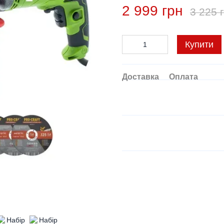
2 999 грн
3 225 
Купити
Доставка
Оплата