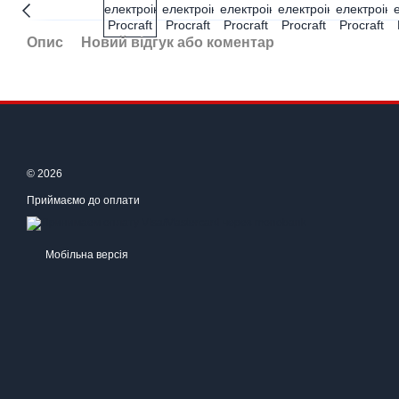
Опис
Новий відгук або коментар
© 2026
Приймаємо до оплати
Мобільна версія