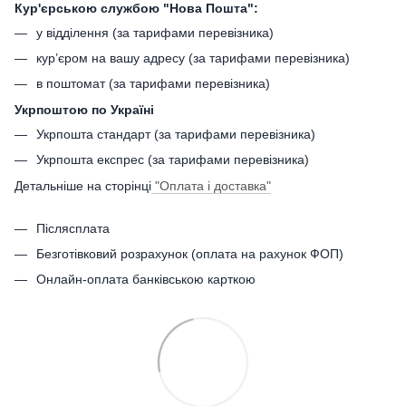
Кур'єрською службою "Нова Пошта":
у відділення (за тарифами перевізника)
кур’єром на вашу адресу (за тарифами перевізника)
в поштомат (за тарифами перевізника)
Укрпоштою по Україні
Укрпошта стандарт (за тарифами перевізника)
Укрпошта експрес (за тарифами перевізника)
Детальніше на сторінці
"Оплата і доставка"
Післясплата
Безготівковий розрахунок (оплата на рахунок ФОП)
Онлайн-оплата банківською карткою