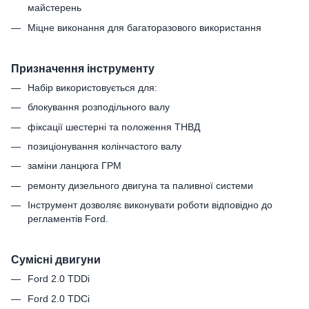
майстерень
Міцне виконання для багаторазового використання
Призначення інструменту
Набір використовується для:
блокування розподільного валу
фіксації шестерні та положення ТНВД
позиціонування колінчастого валу
заміни ланцюга ГРМ
ремонту дизельного двигуна та паливної системи
Інструмент дозволяє виконувати роботи відповідно до
регламентів Ford.
Сумісні двигуни
Ford 2.0 TDDi
Ford 2.0 TDCi