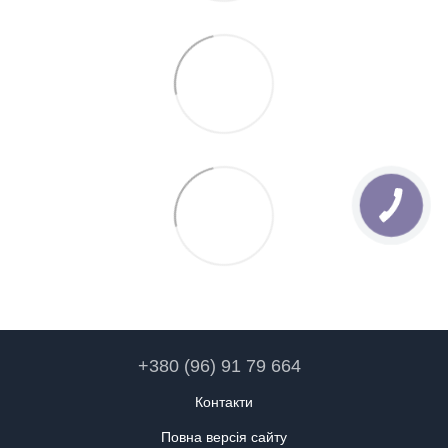
+380 (96) 91 79 664
Контакти
Повна версія сайту