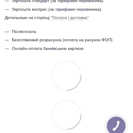
Укрпошта стандарт (за тарифами перевізника)
Укрпошта експрес (за тарифами перевізника)
Детальніше на сторінці
"Оплата і доставка"
Післясплата
Безготівковий розрахунок (оплата на рахунок ФОП)
Онлайн-оплата банківською карткою