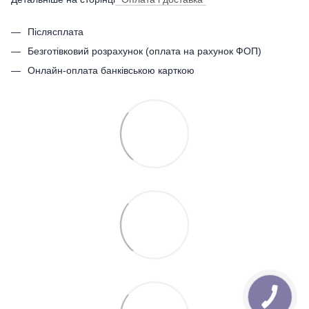
Післясплата
Безготівковий розрахунок (оплата на рахунок ФОП)
Онлайн-оплата банківською карткою