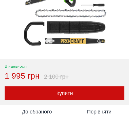
В наявності
1 995 грн
2 100 грн
Купити
До обраного
Порівняти