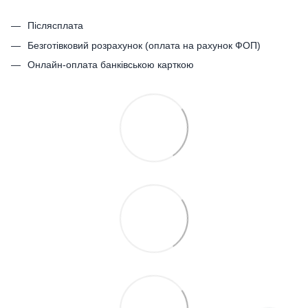
Післясплата
Безготівковий розрахунок (оплата на рахунок ФОП)
Онлайн-оплата банківською карткою