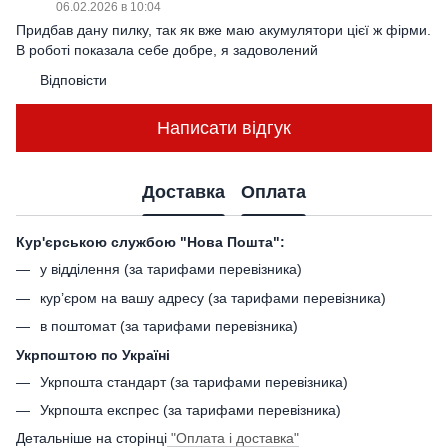
06.02.2026 в 10:04
Придбав дану пилку, так як вже маю акумулятори цієї ж фірми.
В роботі показала себе добре, я задоволений
Відповісти
Написати відгук
Доставка
Оплата
Кур'єрською службою "Нова Пошта":
у відділення (за тарифами перевізника)
кур’єром на вашу адресу (за тарифами перевізника)
в поштомат (за тарифами перевізника)
Укрпоштою по Україні
Укрпошта стандарт (за тарифами перевізника)
Укрпошта експрес (за тарифами перевізника)
Детальніше на сторінці
"Оплата і доставка"