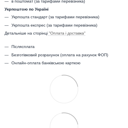
в поштомат (за тарифами перевізника)
Укрпоштою по Україні
Укрпошта стандарт (за тарифами перевізника)
Укрпошта експрес (за тарифами перевізника)
Детальніше на сторінці
"Оплата і доставка"
Післясплата
Безготівковий розрахунок (оплата на рахунок ФОП)
Онлайн-оплата банківською карткою