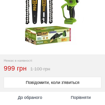
Немає в наявності
999 грн
1 100 грн
Повідомити, коли з'явиться
До обраного
Порівняти