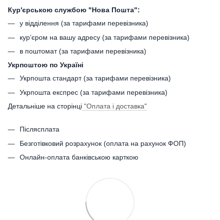
Кур'єрською службою "Нова Пошта":
у відділення (за тарифами перевізника)
кур’єром на вашу адресу (за тарифами перевізника)
в поштомат (за тарифами перевізника)
Укрпоштою по Україні
Укрпошта стандарт (за тарифами перевізника)
Укрпошта експрес (за тарифами перевізника)
Детальніше на сторінці
"Оплата і доставка"
Післясплата
Безготівковий розрахунок (оплата на рахунок ФОП)
Онлайн-оплата банківською карткою