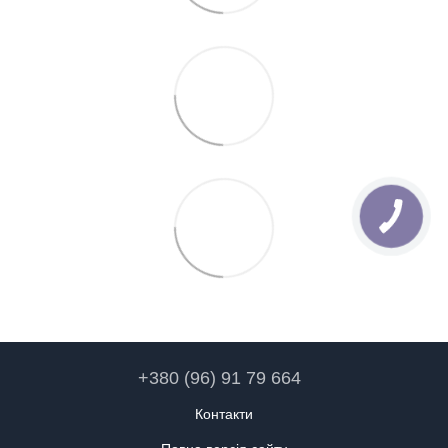
+380 (96) 91 79 664
Контакти