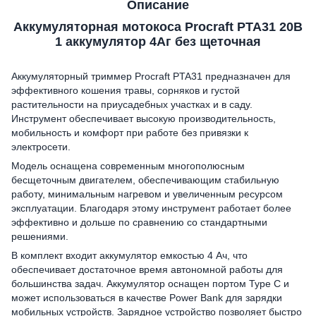
Описание
Аккумуляторная мотокоса Procraft PTA31 20В
1 аккумулятор 4Аг без щеточная
Аккумуляторный триммер Procraft PTA31 предназначен для
эффективного кошения травы, сорняков и густой
растительности на приусадебных участках и в саду.
Инструмент обеспечивает высокую производительность,
мобильность и комфорт при работе без привязки к
электросети.
Модель оснащена современным многополюсным
бесщеточным двигателем, обеспечивающим стабильную
работу, минимальным нагревом и увеличенным ресурсом
эксплуатации. Благодаря этому инструмент работает более
эффективно и дольше по сравнению со стандартными
решениями.
В комплект входит аккумулятор емкостью 4 Ач, что
обеспечивает достаточное время автономной работы для
большинства задач. Аккумулятор оснащен портом Type C и
может использоваться в качестве Power Bank для зарядки
мобильных устройств. Зарядное устройство позволяет быстро