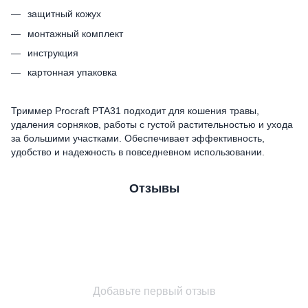
защитный кожух
монтажный комплект
инструкция
картонная упаковка
Триммер Procraft PTA31 подходит для кошения травы,
удаления сорняков, работы с густой растительностью и ухода
за большими участками. Обеспечивает эффективность,
удобство и надежность в повседневном использовании.
Отзывы
Добавьте первый отзыв