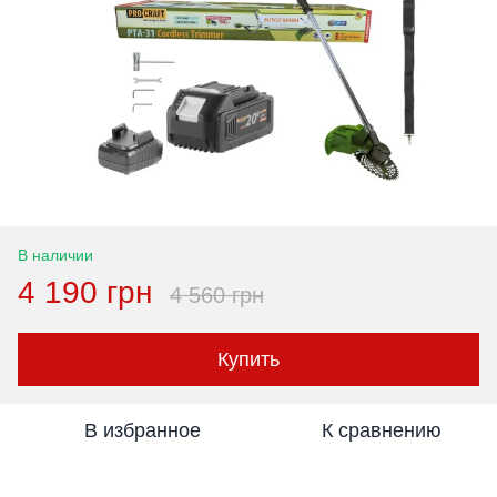
В наличии
4 190 грн
4 560 грн
Купить
В избранное
К сравнению