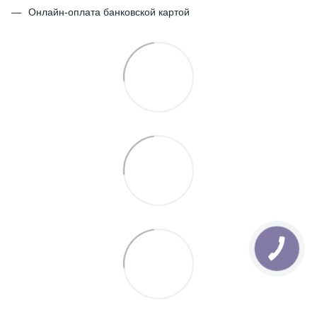
Онлайн-оплата банковской картой