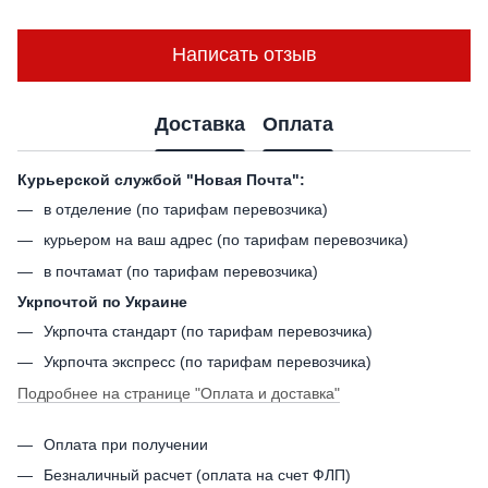
Написать отзыв
Доставка
Оплата
Курьерской службой "Новая Почта":
в отделение (по тарифам перевозчика)
курьером на ваш адрес (по тарифам перевозчика)
в почтамат (по тарифам перевозчика)
Укрпочтой по Украине
Укрпочта стандарт (по тарифам перевозчика)
Укрпочта экспресс (по тарифам перевозчика)
Подробнее на странице
"Оплата и доставка"
Оплата при получении
Безналичный расчет (оплата на счет ФЛП)