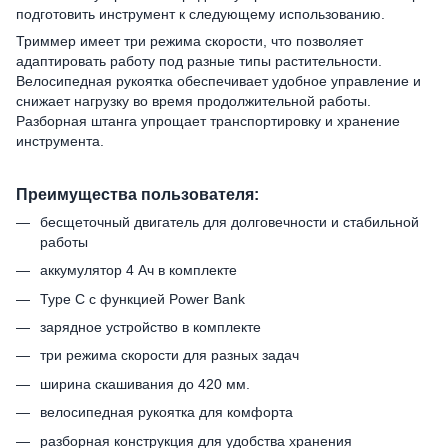
подготовить инструмент к следующему использованию.
Триммер имеет три режима скорости, что позволяет
адаптировать работу под разные типы растительности.
Велосипедная рукоятка обеспечивает удобное управление и
снижает нагрузку во время продолжительной работы.
Разборная штанга упрощает транспортировку и хранение
инструмента.
Преимущества пользователя:
бесщеточный двигатель для долговечности и стабильной
работы
аккумулятор 4 Ач в комплекте
Type C с функцией Power Bank
зарядное устройство в комплекте
три режима скорости для разных задач
ширина скашивания до 420 мм.
велосипедная рукоятка для комфорта
разборная конструкция для удобства хранения