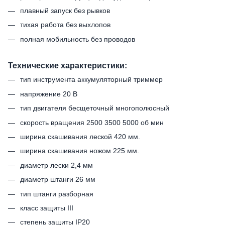
плавный запуск без рывков
тихая работа без выхлопов
полная мобильность без проводов
Технические характеристики:
тип инструмента аккумуляторный триммер
напряжение 20 В
тип двигателя бесщеточный многополюсный
скорость вращения 2500 3500 5000 об мин
ширина скашивания леской 420 мм.
ширина скашивания ножом 225 мм.
диаметр лески 2,4 мм
диаметр штанги 26 мм
тип штанги разборная
класс защиты III
степень защиты IP20