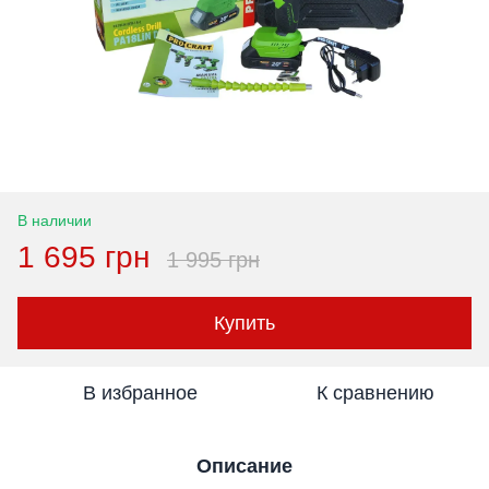
В наличии
1 695 грн
1 995 грн
Купить
В избранное
К сравнению
Описание