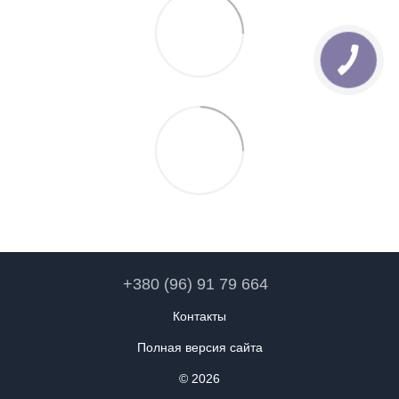
+380 (96) 91 79 664
Контакты
Полная версия сайта
© 2026