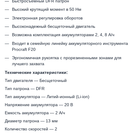
Быстросъемный DFR патрон
Высокий крутящий момент в 50 Нм
Электронная регулировка оборотов
Высоконадежный бесщеточный двигатель
Возможна комплектация аккумуляторами 2, 4, 8 А/ч
Входит в семейную линейку аккумуляторного инструмента
Procraft F20
Эргономичная рукоятка с прорезиненными зонами для
лучшего захвата
Технические характеристики:
Тип двигателя — Бесщеточный
Тип патрона — DFR
Тип аккумулятора — Литий-ионный (Li-ion)
Напряжение аккумулятора — 20 В
Емкость аккумулятора — 2 А/ч
Диаметр патрона — 13 мм
Количество скоростей — 2