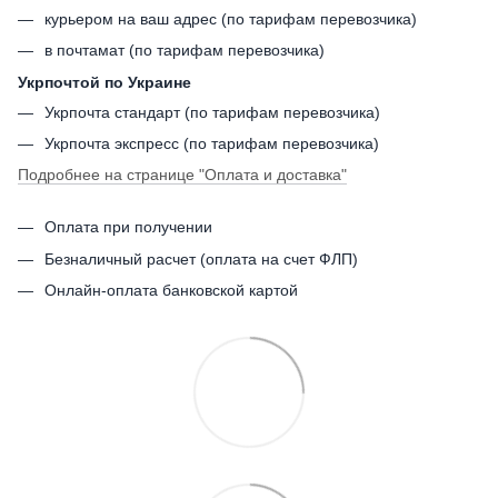
курьером на ваш адрес (по тарифам перевозчика)
в почтамат (по тарифам перевозчика)
Укрпочтой по Украине
Укрпочта стандарт (по тарифам перевозчика)
Укрпочта экспресс (по тарифам перевозчика)
Подробнее на странице
"Оплата и доставка"
Оплата при получении
Безналичный расчет (оплата на счет ФЛП)
Онлайн-оплата банковской картой