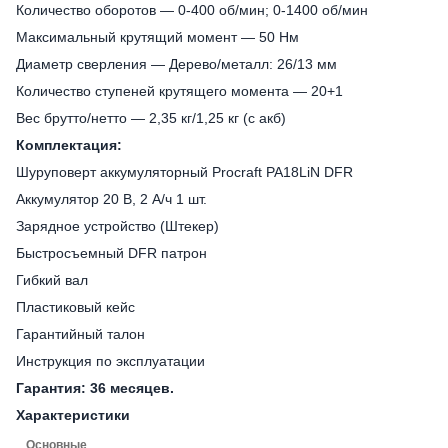
Количество оборотов ― 0-400 об/мин; 0-1400 об/мин
Максимальный крутящий момент ― 50 Нм
Диаметр сверления — Дерево/металл: 26/13 мм
Количество ступеней крутящего момента ― 20+1
Вес брутто/нетто — 2,35 кг/1,25 кг (с акб)
Комплектация:
Шуруповерт аккумуляторный Procraft PA18LiN DFR
Аккумулятор 20 В, 2 А/ч 1 шт.
Зарядное устройство (Штекер)
Быстросъемный DFR патрон
Гибкий вал
Пластиковый кейс
Гарантийный талон
Инструкция по эксплуатации
Гарантия: 36 месяцев.
Характеристики
Основные