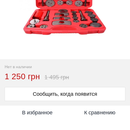
Нет в наличии
1 250 грн
1 495 грн
Сообщить, когда появится
В избранное
К сравнению