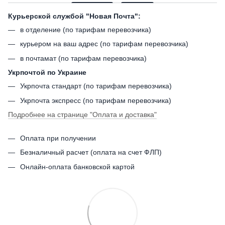
Курьерской службой "Новая Почта":
в отделение (по тарифам перевозчика)
курьером на ваш адрес (по тарифам перевозчика)
в почтамат (по тарифам перевозчика)
Укрпочтой по Украине
Укрпочта стандарт (по тарифам перевозчика)
Укрпочта экспресс (по тарифам перевозчика)
Подробнее на странице
"Оплата и доставка"
Оплата при получении
Безналичный расчет (оплата на счет ФЛП)
Онлайн-оплата банковской картой