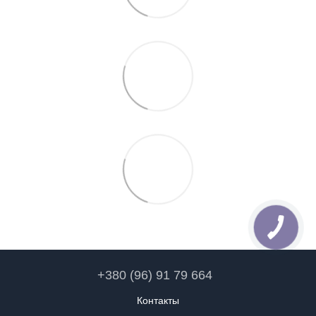
+380 (96) 91 79 664
Контакты