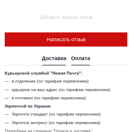
Добавьте первый отзыв
Написать отзыв
Доставка
Оплата
Курьерской службой "Новая Почта":
в отделение (по тарифам перевозчика)
курьером на ваш адрес (по тарифам перевозчика)
в почтамат (по тарифам перевозчика)
Укрпочтой по Украине
Укрпочта стандарт (по тарифам перевозчика)
Укрпочта экспресс (по тарифам перевозчика)
Подробнее на странице
"Оплата и доставка"