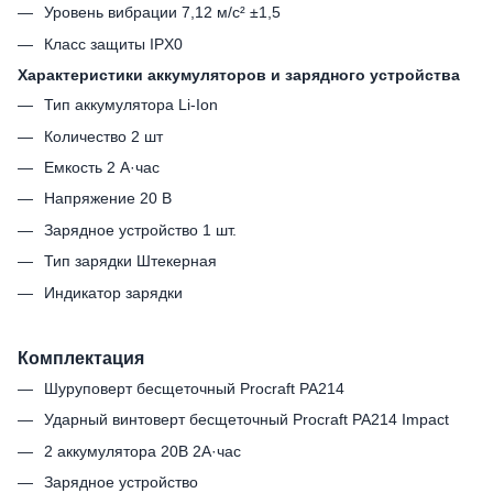
Уровень вибрации 7,12 м/с² ±1,5
Класс защиты IPX0
Характеристики аккумуляторов и зарядного устройства
Тип аккумулятора Li-Ion
Количество 2 шт
Емкость 2 А·час
Напряжение 20 В
Зарядное устройство 1 шт.
Тип зарядки Штекерная
Индикатор зарядки
Комплектация
Шуруповерт бесщеточный Procraft PA214
Ударный винтоверт бесщеточный Procraft PA214 Impact
2 аккумулятора 20В 2А·час
Зарядное устройство