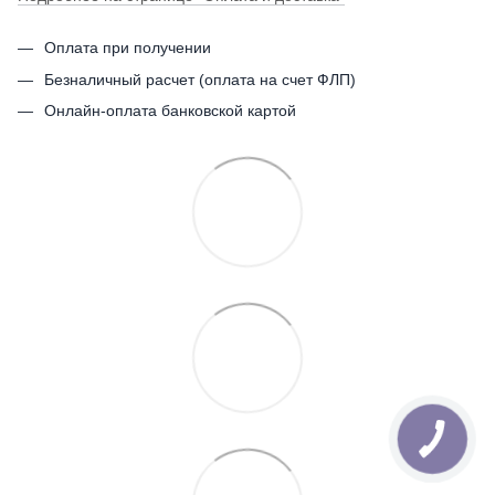
Оплата при получении
Безналичный расчет (оплата на счет ФЛП)
Онлайн-оплата банковской картой