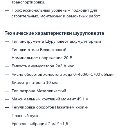
транспортировки.
Профессиональный уровень – подходит для
строительных, монтажных и ремонтных работ.
Технические характеристики шуруповерта
Тип инструмента Шуруповерт аккумуляторный
Тип двигателя Бесщеточный
Номинальное напряжение 20 В
Емкость аккумулятора 2×2 А·час
Число оборотов холостого хода 0–450/0–1700 об/мин
Диаметр патрона 10 мм
Тип патрона Металлический
Максимальный крутящий момент 45 Нм
Регулировка оборотов Нажатием кнопки
Плавный пуск
Уровень вибрации 7 м/с² ±1,5