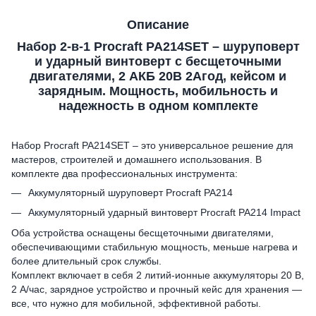
Описание
Набор 2-в-1 Procraft PA214SET – шуруповерт
и ударный винтоверт
с бесщеточными
двигателями, 2 АКБ 20В 2Агод, кейсом и
зарядным. Мощность, мобильность и
надежность в одном комплекте
Набор Procraft PA214SET – это универсальное решение для
мастеров, строителей и домашнего использования. В
комплекте два профессиональных инструмента:
Аккумуляторный шуруповерт Procraft PA214
Аккумуляторный ударный винтоверт Procraft PA214 Impact
Оба устройства оснащены бесщеточными двигателями,
обеспечивающими стабильную мощность, меньше нагрева и
более длительный срок службы.
Комплект включает в себя 2 литий-ионные аккумуляторы 20 В,
2 А/час, зарядное устройство и прочный кейс для хранения —
все, что нужно для мобильной, эффективной работы.