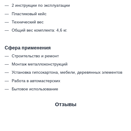
2 инструкции по эксплуатации
Пластиковый кейс
Технический вес
Общий вес комплекта: 4,6 кг.
Сфера применения
Строительство и ремонт
Монтаж металлоконструкций
Установка гипсокартона, мебели, деревянных элементов
Работа в автомастерских
Бытовое использование
Отзывы