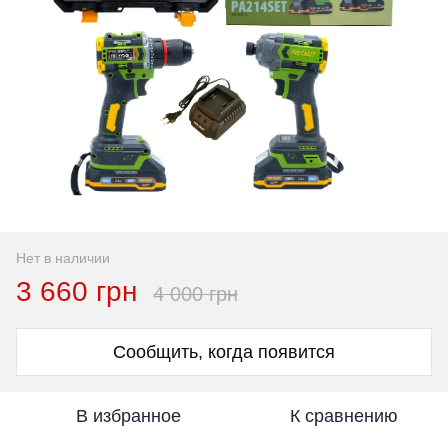
Нет в наличии
3 660 грн
4 000 грн
Сообщить, когда появится
В избранное
К сравнению