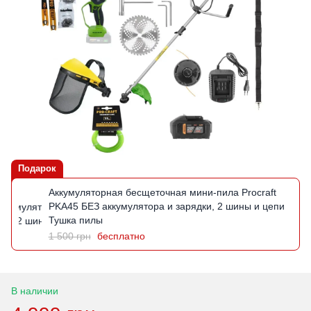
Подарок
Аккумуляторная бесщеточная мини-пила Procraft
PKA45 БЕЗ аккумулятора и зарядки, 2 шины и цепи
Тушка пилы
1 500 грн
бесплатно
В наличии