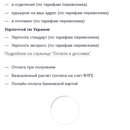
в отделение (по тарифам перевозчика)
курьером на ваш адрес (по тарифам перевозчика)
в почтамат (по тарифам перевозчика)
Укрпочтой по Украине
Укрпочта стандарт (по тарифам перевозчика)
Укрпочта экспресс (по тарифам перевозчика)
Подробнее на странице
"Оплата и доставка"
Оплата при получении
Безналичный расчет (оплата на счет ФЛП)
Онлайн-оплата банковской картой