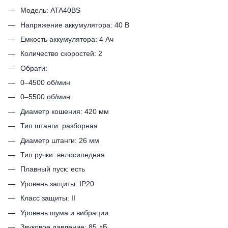
Модель: ATA40BS
Напряжение аккумулятора: 40 В
Емкость аккумулятора: 4 Ач
Количество скоростей: 2
Обрати:
0–4500 об/мин
0–5500 об/мин
Диаметр кошения: 420 мм
Тип штанги: разборная
Диаметр штанги: 26 мм
Тип ручки: велосипедная
Плавный пуск: есть
Уровень защиты: IP20
Класс защиты: II
Уровень шума и вибрации
Звуковое давление: 85 дБ