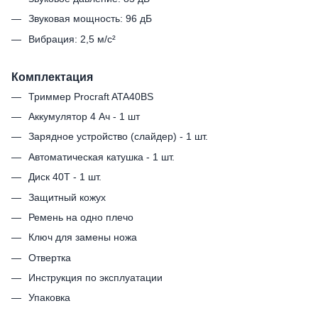
Звуковая мощность: 96 дБ
Вибрация: 2,5 м/с²
Комплектация
Триммер Procraft ATA40BS
Аккумулятор 4 Ач - 1 шт
Зарядное устройство (слайдер) - 1 шт.
Автоматическая катушка - 1 шт.
Диск 40Т - 1 шт.
Защитный кожух
Ремень на одно плечо
Ключ для замены ножа
Отвертка
Инструкция по эксплуатации
Упаковка