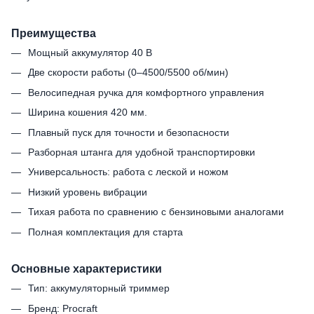
Преимущества
Мощный аккумулятор 40 В
Две скорости работы (0–4500/5500 об/мин)
Велосипедная ручка для комфортного управления
Ширина кошения 420 мм.
Плавный пуск для точности и безопасности
Разборная штанга для удобной транспортировки
Универсальность: работа с леской и ножом
Низкий уровень вибрации
Тихая работа по сравнению с бензиновыми аналогами
Полная комплектация для старта
Основные характеристики
Тип: аккумуляторный триммер
Бренд: Procraft