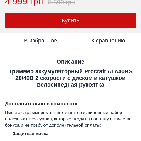
4 999 грн
5 500 грн
Купить
В избранное
К сравнению
Описание
Триммер аккумуляторный Procraft ATA40BS
20/40В 2 скорости с диском и катушкой
велосипедная рукоятка
Дополнительно в комплекте
Вместе с триммером вы получаете расширенный набор
полезных аксессуаров, которые входят в поставку в качестве
бонуса и не требуют дополнительной оплаты:
Защитная маска