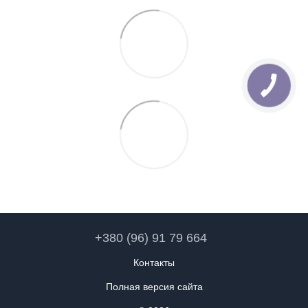
+380 (96) 91 79 664
Контакты
Полная версия сайта