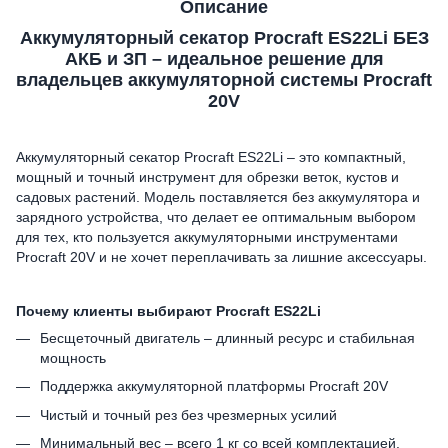
Описание
Аккумуляторный секатор Procraft ES22Li БЕЗ
АКБ и ЗП – идеальное решение для
владельцев аккумуляторной системы Procraft
20V
Аккумуляторный секатор Procraft ES22Li – это компактный,
мощный и точный инструмент для обрезки веток, кустов и
садовых растений. Модель поставляется без аккумулятора и
зарядного устройства, что делает ее оптимальным выбором
для тех, кто пользуется аккумуляторными инструментами
Procraft 20V и не хочет переплачивать за лишние аксессуары.
Почему клиенты выбирают Procraft ES22Li
Бесщеточный двигатель – длинный ресурс и стабильная
мощность
Поддержка аккумуляторной платформы Procraft 20V
Чистый и точный рез без чрезмерных усилий
Минимальный вес – всего 1 кг со всей комплектацией.