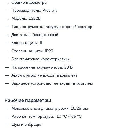
Общие параметры
Производитель: Procraft
Модель: ES22Li
Тип инструмента: аккумуляторный секатор
Двигатель: бесщеточный
Класс защиты: III
Степень защиты: IP20
Электрические характеристики
Напряжение аккумулятора: 20 В
Аккумулятор: не входит в комплект
Зарядное устройство: не входит в комплект
Рабочие параметры
Максимальный диаметр резки: 15/25 мм
Рабочая температура: -10 °C ~ 65 °C
Шум и вибрация