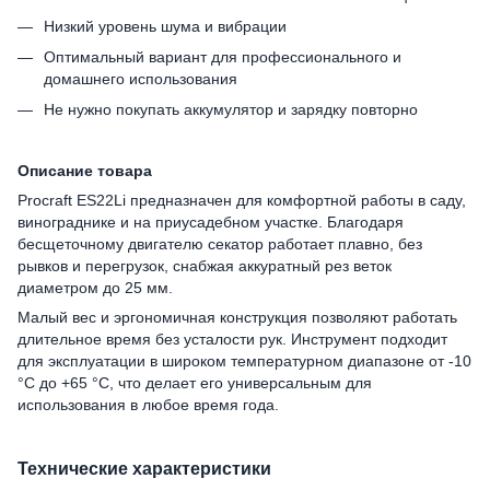
Низкий уровень шума и вибрации
Оптимальный вариант для профессионального и
домашнего использования
Не нужно покупать аккумулятор и зарядку повторно
Описание товара
Procraft ES22Li предназначен для комфортной работы в саду,
винограднике и на приусадебном участке. Благодаря
бесщеточному двигателю секатор работает плавно, без
рывков и перегрузок, снабжая аккуратный рез веток
диаметром до 25 мм.
Малый вес и эргономичная конструкция позволяют работать
длительное время без усталости рук. Инструмент подходит
для эксплуатации в широком температурном диапазоне от -10
°C до +65 °C, что делает его универсальным для
использования в любое время года.
Технические характеристики