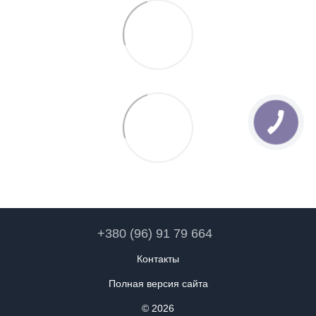
+380 (96) 91 79 664
Контакты
Полная версия сайта
© 2026