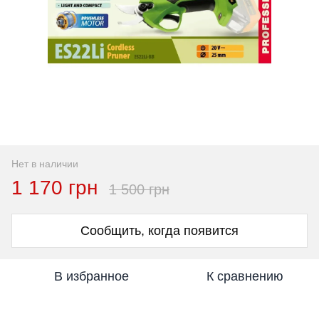
Нет в наличии
1 170 грн
1 500 грн
Сообщить, когда появится
В избранное
К сравнению