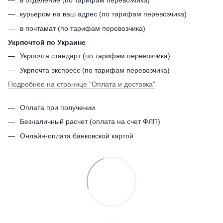
в отделение (по тарифам перевозчика)
курьером на ваш адрес (по тарифам перевозчика)
в почтамат (по тарифам перевозчика)
Укрпочтой по Украине
Укрпочта стандарт (по тарифам перевозчика)
Укрпочта экспресс (по тарифам перевозчика)
Подробнее на странице
"Оплата и доставка"
Оплата при получении
Безналичный расчет (оплата на счет ФЛП)
Онлайн-оплата банковской картой