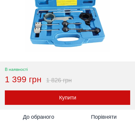
В наявності
1 399 грн
1 826 грн
Купити
До обраного
Порівняти