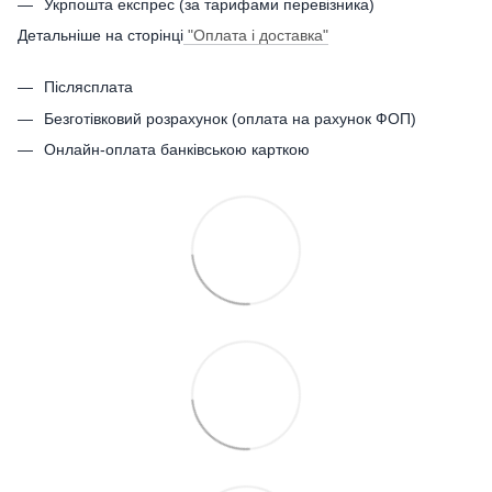
Укрпошта експрес (за тарифами перевізника)
Детальніше на сторінці
"Оплата і доставка"
Післясплата
Безготівковий розрахунок (оплата на рахунок ФОП)
Онлайн-оплата банківською карткою