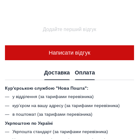
Додайте перший відгук
Написати відгук
Доставка
Оплата
Кур'єрською службою "Нова Пошта":
у відділення (за тарифами перевізника)
кур’єром на вашу адресу (за тарифами перевізника)
в поштомат (за тарифами перевізника)
Укрпоштою по Україні
Укрпошта стандарт (за тарифами перевізника)