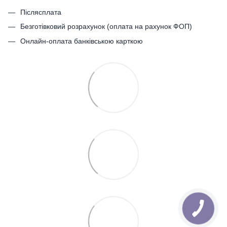
Післясплата
Безготівковий розрахунок (оплата на рахунок ФОП)
Онлайн-оплата банківською карткою