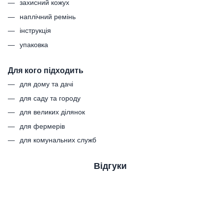
захисний кожух
наплічний ремінь
інструкція
упаковка
Для кого підходить
для дому та дачі
для саду та городу
для великих ділянок
для фермерів
для комунальних служб
Відгуки