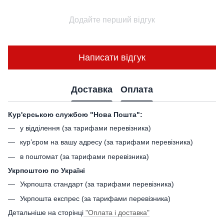
Додайте перший відгук
Написати відгук
Доставка
Оплата
Кур'єрською службою "Нова Пошта":
у відділення (за тарифами перевізника)
кур’єром на вашу адресу (за тарифами перевізника)
в поштомат (за тарифами перевізника)
Укрпоштою по Україні
Укрпошта стандарт (за тарифами перевізника)
Укрпошта експрес (за тарифами перевізника)
Детальніше на сторінці
"Оплата і доставка"