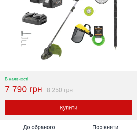
В наявності
7 790 грн
8 250 грн
Купити
До обраного
Порівняти